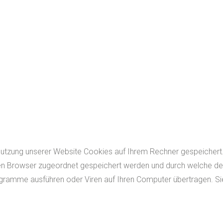
Nutzung unserer Website Cookies auf Ihrem Rechner gespeichert.
en Browser zugeordnet gespeichert werden und durch welche der St
gramme ausführen oder Viren auf Ihren Computer übertragen. Si