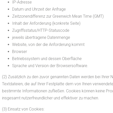
IP-Adresse
Datum und Uhrzeit der Anfrage
Zeitzonendifferenz zur Greenwich Mean Time (GMT)
Inhalt der Anforderung (konkrete Seite)
Zugriffsstatus/HTTP-Statuscode
jeweils übertragene Datenmenge
Website, von der die Anforderung kommt
Browser
Betriebssystem und dessen Oberfläche
Sprache und Version der Browsersoftware.
(2) Zusätzlich zu den zuvor genannten Daten werden bei Ihrer 
Textdateien, die auf Ihrer Festplatte dem von Ihnen verwendet
bestimmte Informationen zufließen. Cookies können keine Pro
insgesamt nutzerfreundlicher und effektiver zu machen.
(3) Einsatz von Cookies: