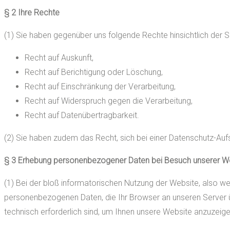
§ 2 Ihre Rechte
(1) Sie haben gegenüber uns folgende Rechte hinsichtlich der
Recht auf Auskunft,
Recht auf Berichtigung oder Löschung,
Recht auf Einschränkung der Verarbeitung,
Recht auf Widerspruch gegen die Verarbeitung,
Recht auf Datenübertragbarkeit.
(2) Sie haben zudem das Recht, sich bei einer Datenschutz-Au
§ 3 Erhebung personenbezogener Daten bei Besuch unserer W
(1) Bei der bloß informatorischen Nutzung der Website, also wen
personenbezogenen Daten, die Ihr Browser an unseren Server üb
technisch erforderlich sind, um Ihnen unsere Website anzuzeigen