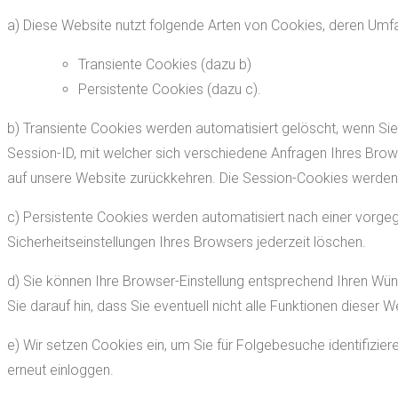
a) Diese Website nutzt folgende Arten von Cookies, deren Umf
Transiente Cookies (dazu b)
Persistente Cookies (dazu c).
b) Transiente Cookies werden automatisiert gelöscht, wenn Si
Session-ID, mit welcher sich verschiedene Anfragen Ihres Br
auf unsere Website zurückkehren. Die Session-Cookies werden
c) Persistente Cookies werden automatisiert nach einer vorgeg
Sicherheitseinstellungen Ihres Browsers jederzeit löschen.
d) Sie können Ihre Browser-Einstellung entsprechend Ihren Wün
Sie darauf hin, dass Sie eventuell nicht alle Funktionen dieser 
e) Wir setzen Cookies ein, um Sie für Folgebesuche identifizier
erneut einloggen.