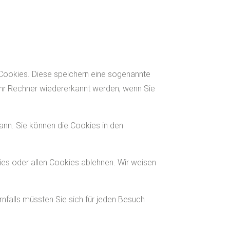
-Cookies. Diese speichern eine sogenannte
Ihr Rechner wiedererkannt werden, wenn Sie
ann. Sie können die Cookies in den
ies oder allen Cookies ablehnen. Wir weisen
rnfalls müssten Sie sich für jeden Besuch