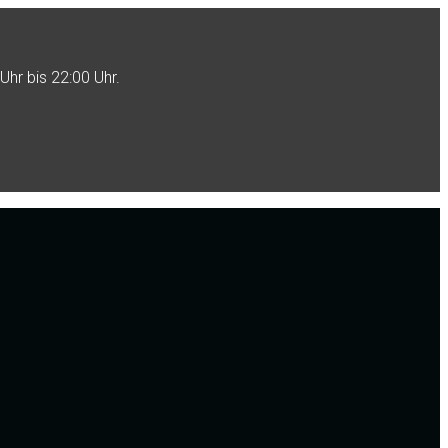
Uhr bis 22:00 Uhr.