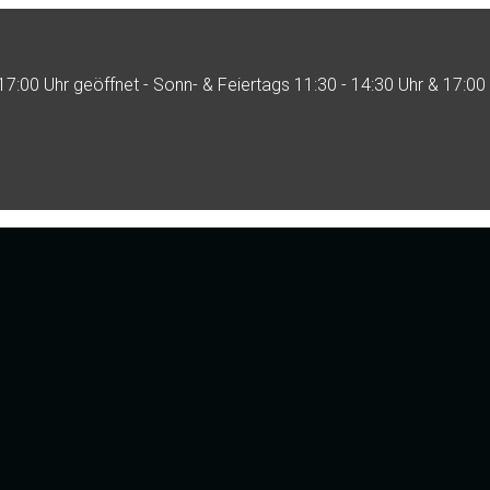
17:00 Uhr geöffnet - Sonn- & Feiertags 11:30 - 14:30 Uhr & 17:00 