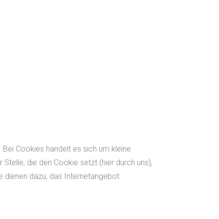
 Bei Cookies handelt es sich um kleine
elle, die den Cookie setzt (hier durch uns),
e dienen dazu, das Internetangebot