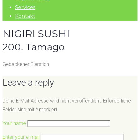
Services
Kontakt
NIGIRI SUSHI
200. Tamago
Gebackener Eierstich
Leave a reply
Deine E-Mail-Adresse wird nicht veröffentlicht.
Erforderliche
Felder sind mit
*
markiert
Your name
Enter your e-mail