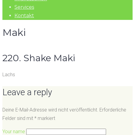
Services
Kontakt
Maki
220. Shake Maki
Lachs
Leave a reply
Deine E-Mail-Adresse wird nicht veröffentlicht.
Erforderliche
Felder sind mit
*
markiert
Your name