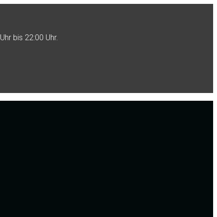
Uhr bis 22:00 Uhr.