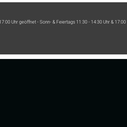
17:00 Uhr geöffnet - Sonn- & Feiertags 11:30 - 14:30 Uhr & 17:00 