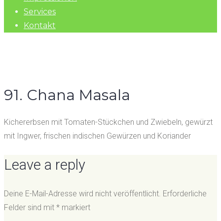
Services
Kontakt
91. Chana Masala
Kichererbsen mit Tomaten-Stückchen und Zwiebeln, gewürzt
mit Ingwer, frischen indischen Gewürzen und Koriander
Leave a reply
Deine E-Mail-Adresse wird nicht veröffentlicht.
Erforderliche
Felder sind mit
*
markiert