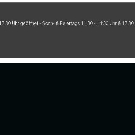
17:00 Uhr geöffnet - Sonn- & Feiertags 11:30 - 14:30 Uhr & 17:00 