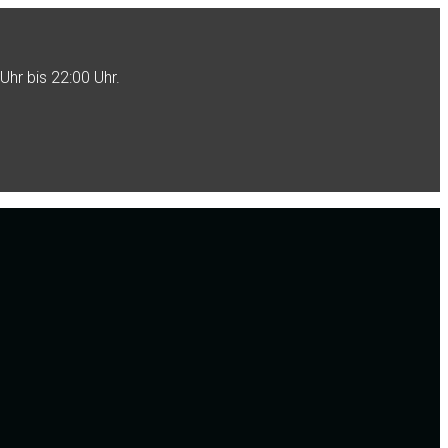
Uhr bis 22:00 Uhr.